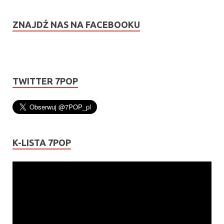
ZNAJDŹ NAS NA FACEBOOKU
TWITTER 7POP
K-LISTA 7POP