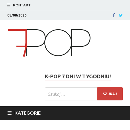
KONTAKT
08/08/2026
K-POP 7 DNI W TYGODNIU!
KATEGORIE