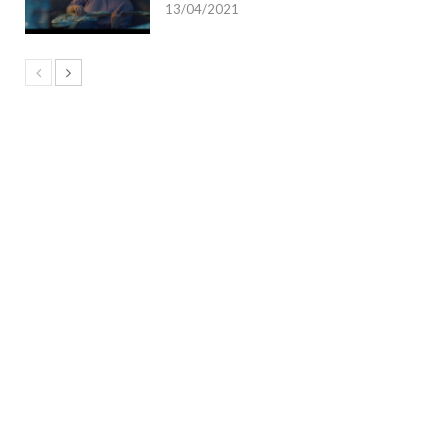
13/04/2021