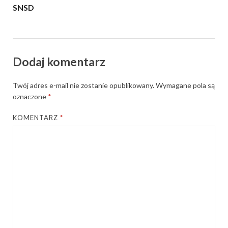
SNSD
Dodaj komentarz
Twój adres e-mail nie zostanie opublikowany.
Wymagane pola są
oznaczone
*
KOMENTARZ
*