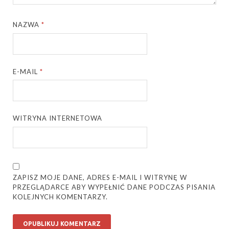
NAZWA
*
E-MAIL
*
WITRYNA INTERNETOWA
ZAPISZ MOJE DANE, ADRES E-MAIL I WITRYNĘ W
PRZEGLĄDARCE ABY WYPEŁNIĆ DANE PODCZAS PISANIA
KOLEJNYCH KOMENTARZY.