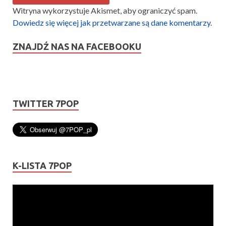
Witryna wykorzystuje Akismet, aby ograniczyć spam.
Dowiedz się więcej jak przetwarzane są dane komentarzy
.
ZNAJDŹ NAS NA FACEBOOKU
TWITTER 7POP
K-LISTA 7POP