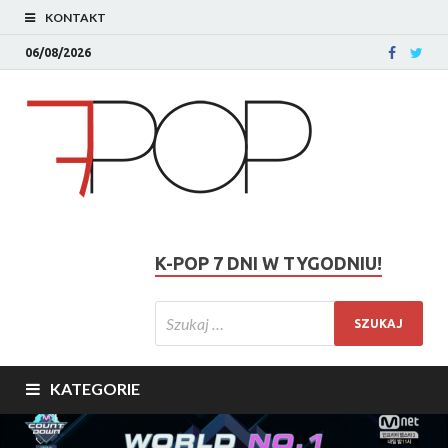
KONTAKT
06/08/2026
K-POP 7 DNI W TYGODNIU!
KATEGORIE