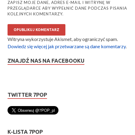
ZAPISZ MOJE DANE, ADRES E-MAIL I WITRYNĘ W
PRZEGLĄDARCE ABY WYPEŁNIĆ DANE PODCZAS PISANIA
KOLEJNYCH KOMENTARZY.
Witryna wykorzystuje Akismet, aby ograniczyć spam.
Dowiedz się więcej jak przetwarzane są dane komentarzy
.
ZNAJDŹ NAS NA FACEBOOKU
TWITTER 7POP
K-LISTA 7POP