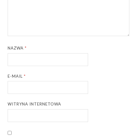
NAZWA
*
E-MAIL
*
WITRYNA INTERNETOWA