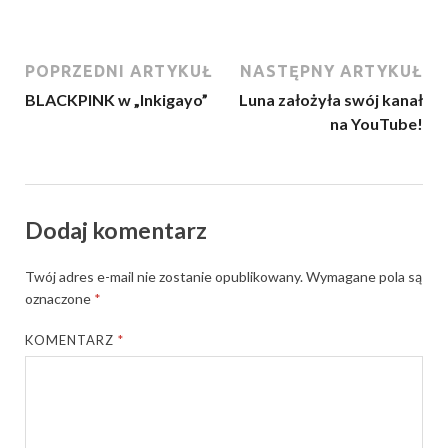
POPRZEDNI ARTYKUŁ
NASTĘPNY ARTYKUŁ
BLACKPINK w „Inkigayo”
Luna założyła swój kanał
na YouTube!
Dodaj komentarz
Twój adres e-mail nie zostanie opublikowany.
Wymagane pola są
oznaczone
*
KOMENTARZ
*