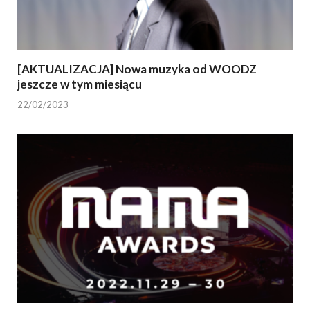
[AKTUALIZACJA] Nowa muzyka od WOODZ
jeszcze w tym miesiącu
22/02/2023