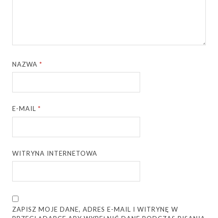
NAZWA
*
E-MAIL
*
WITRYNA INTERNETOWA
ZAPISZ MOJE DANE, ADRES E-MAIL I WITRYNĘ W