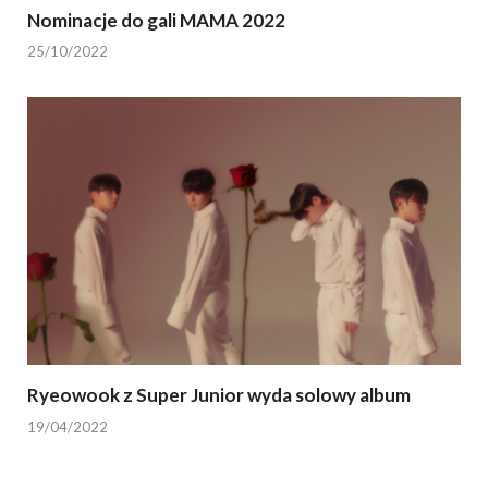
Nominacje do gali MAMA 2022
25/10/2022
Ryeowook z Super Junior wyda solowy album
19/04/2022