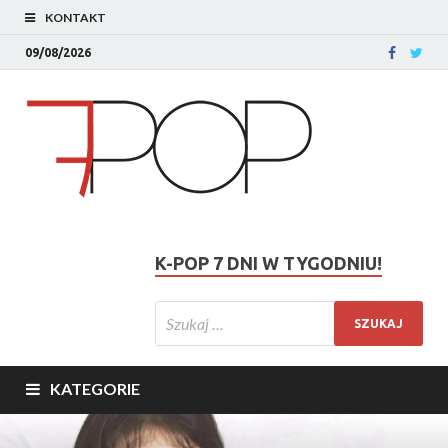
KONTAKT
09/08/2026
K-POP 7 DNI W TYGODNIU!
KATEGORIE