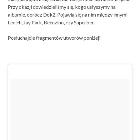
Przy okazji dowiedzieliśmy się, kogo usłyszymy na
albumie, oprócz Dok2. Pojawią się na nim między innymi
Lee Hi, Jay Park, Beenzino, czy Superbee.
Posłuchajcie fragmentów utworów poniżej!