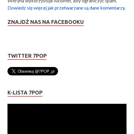
Witryna wykorzystuje Akismet, aby ograniczyć spam.
Dowiedz się więcej jak przetwarzane są dane komentarzy
.
ZNAJDŹ NAS NA FACEBOOKU
TWITTER 7POP
K-LISTA 7POP