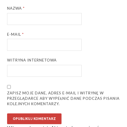
NAZWA
*
E-MAIL
*
WITRYNA INTERNETOWA
ZAPISZ MOJE DANE, ADRES E-MAIL I WITRYNĘ W
PRZEGLĄDARCE ABY WYPEŁNIĆ DANE PODCZAS PISANIA
KOLEJNYCH KOMENTARZY.