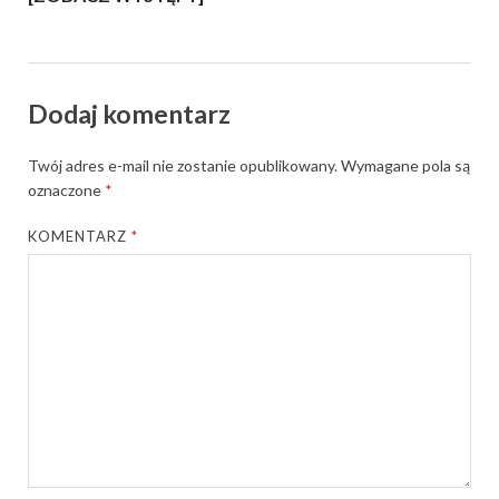
Dodaj komentarz
Twój adres e-mail nie zostanie opublikowany.
Wymagane pola są
oznaczone
*
KOMENTARZ
*