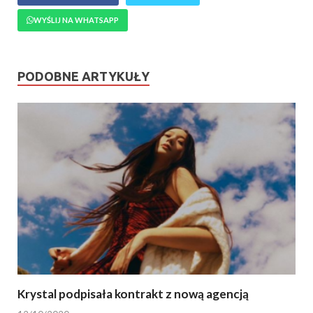
WYŚLIJ NA WHATSAPP
PODOBNE ARTYKUŁY
Krystal podpisała kontrakt z nową agencją