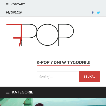
KONTAKT
08/08/2026
K-POP 7 DNI W TYGODNIU!
KATEGORIE