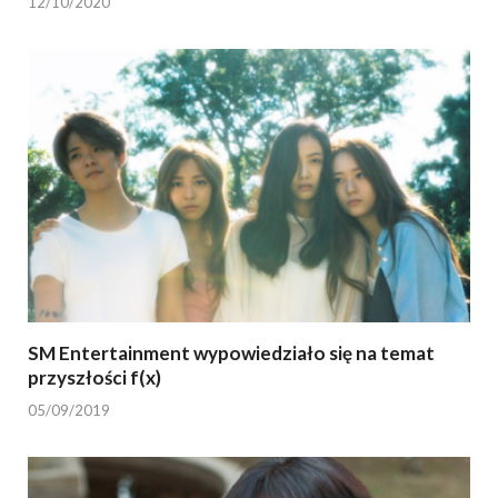
12/10/2020
SM Entertainment wypowiedziało się na temat
przyszłości f(x)
05/09/2019