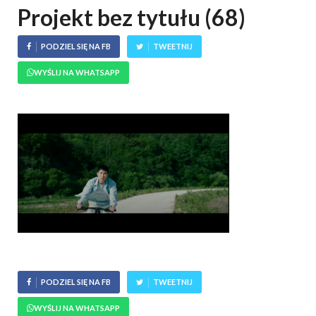
Projekt bez tytułu (68)
PODZIEL SIĘ NA FB
TWEETNIJ
WYŚLIJ NA WHATSAPP
PODZIEL SIĘ NA FB
TWEETNIJ
WYŚLIJ NA WHATSAPP