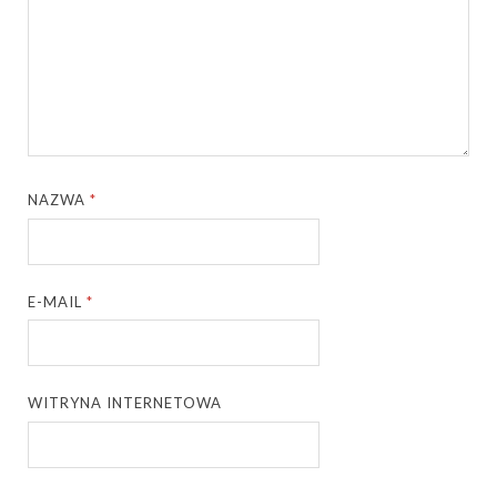
NAZWA
*
E-MAIL
*
WITRYNA INTERNETOWA