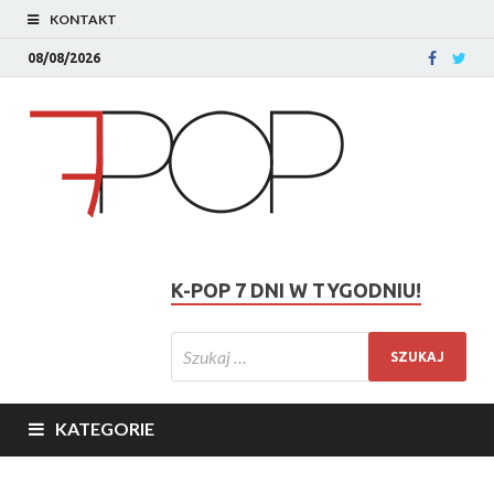
KONTAKT
08/08/2026
K-POP 7 DNI W TYGODNIU!
KATEGORIE