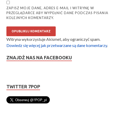
ZAPISZ MOJE DANE, ADRES E-MAIL I WITRYNĘ W
PRZEGLĄDARCE ABY WYPEŁNIĆ DANE PODCZAS PISANIA
KOLEJNYCH KOMENTARZY.
Witryna wykorzystuje Akismet, aby ograniczyć spam.
Dowiedz się więcej jak przetwarzane są dane komentarzy
.
ZNAJDŹ NAS NA FACEBOOKU
TWITTER 7POP