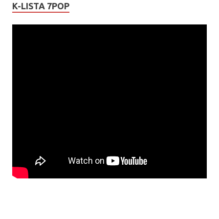
K-LISTA 7POP