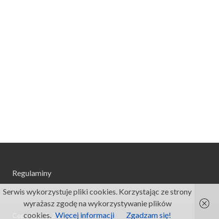
Regulaminy
Serwis wykorzystuje pliki cookies. Korzystając ze strony
wyrażasz zgodę na wykorzystywanie plików
cookies.
Więcej informacji
Zgadzam się!
Copyright © 2026
.