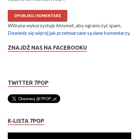
Witryna wykorzystuje Akismet, aby ograniczyć spam.
Dowiedz się więcej jak przetwarzane są dane komentarzy
.
ZNAJDŹ NAS NA FACEBOOKU
TWITTER 7POP
K-LISTA 7POP