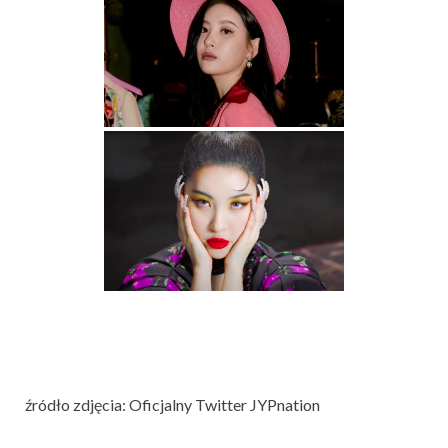
źródło zdjęcia: Oficjalny Twitter JYPnation