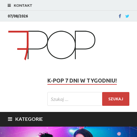
KONTAKT
07/08/2026
K-POP 7 DNI W TYGODNIU!
KATEGORIE