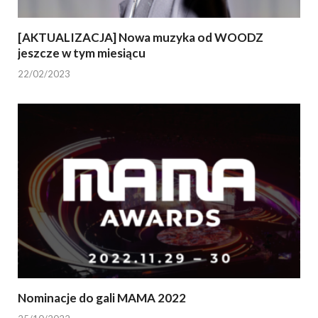
[AKTUALIZACJA] Nowa muzyka od WOODZ
jeszcze w tym miesiącu
22/02/2023
Nominacje do gali MAMA 2022