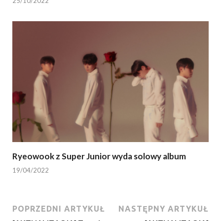
25/10/2022
Ryeowook z Super Junior wyda solowy album
19/04/2022
POPRZEDNI ARTYKUŁ
NASTĘPNY ARTYKUŁ