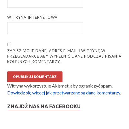
WITRYNA INTERNETOWA
ZAPISZ MOJE DANE, ADRES E-MAIL I WITRYNĘ W
PRZEGLĄDARCE ABY WYPEŁNIĆ DANE PODCZAS PISANIA
KOLEJNYCH KOMENTARZY.
Witryna wykorzystuje Akismet, aby ograniczyć spam.
Dowiedz się więcej jak przetwarzane są dane komentarzy
.
ZNAJDŹ NAS NA FACEBOOKU