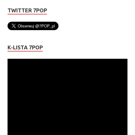
TWITTER 7POP
K-LISTA 7POP