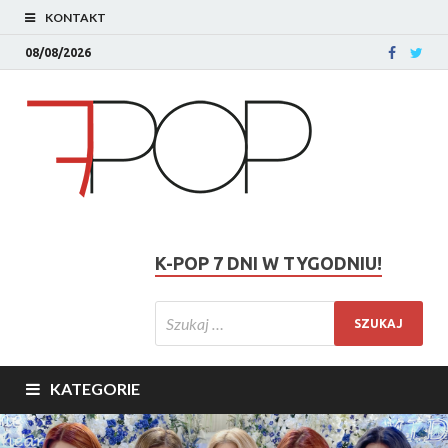
KONTAKT
08/08/2026
K-POP 7 DNI W TYGODNIU!
KATEGORIE