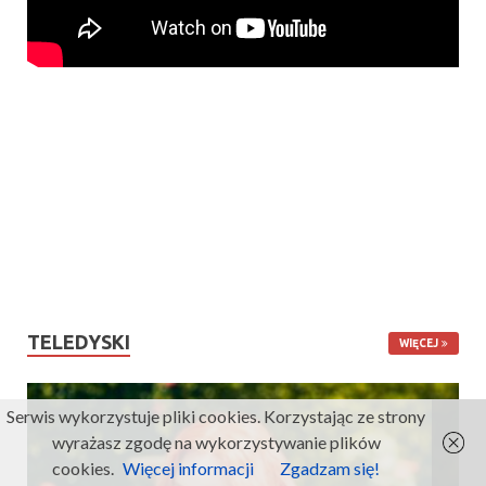
TELEDYSKI
WIĘCEJ
Serwis wykorzystuje pliki cookies. Korzystając ze strony
wyrażasz zgodę na wykorzystywanie plików
cookies.
Więcej informacji
Zgadzam się!