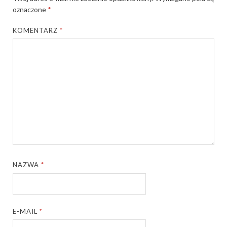
oznaczone
*
KOMENTARZ
*
NAZWA
*
E-MAIL
*