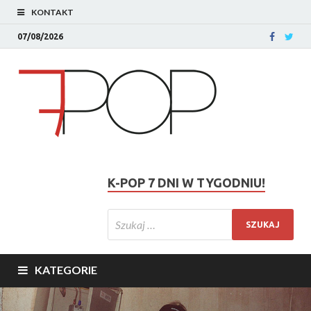
KONTAKT
07/08/2026
K-POP 7 DNI W TYGODNIU!
KATEGORIE