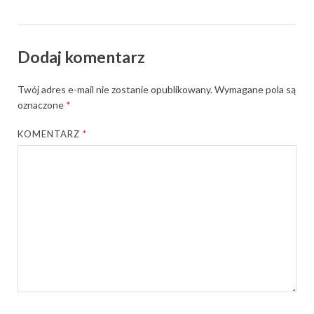
Dodaj komentarz
Twój adres e-mail nie zostanie opublikowany.
Wymagane pola są
oznaczone
*
KOMENTARZ
*