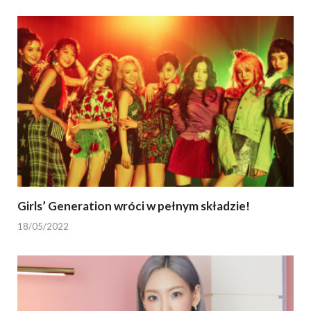
Girls’ Generation wróci w pełnym składzie!
18/05/2022