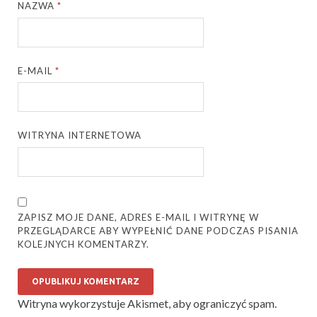
NAZWA
*
E-MAIL
*
WITRYNA INTERNETOWA
ZAPISZ MOJE DANE, ADRES E-MAIL I WITRYNĘ W
PRZEGLĄDARCE ABY WYPEŁNIĆ DANE PODCZAS PISANIA
KOLEJNYCH KOMENTARZY.
Witryna wykorzystuje Akismet, aby ograniczyć spam.