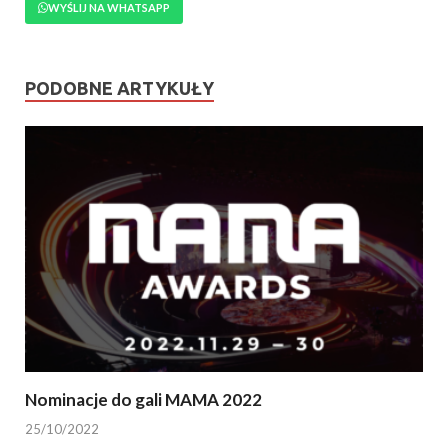
WYŚLIJ NA WHATSAPP
PODOBNE ARTYKUŁY
Nominacje do gali MAMA 2022
25/10/2022