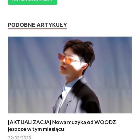
PODOBNE ARTYKUŁY
[AKTUALIZACJA] Nowa muzyka od WOODZ
jeszcze w tym miesiącu
22/02/2023