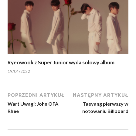
Ryeowook z Super Junior wyda solowy album
19/04/2022
POPRZEDNI ARTYKUŁ
NASTĘPNY ARTYKUŁ
Wart Uwagi: John OFA
Taeyang pierwszy w
Rhee
notowaniu Billboard