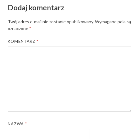
Dodaj komentarz
Twój adres e-mail nie zostanie opublikowany.
Wymagane pola są
oznaczone
*
KOMENTARZ
*
NAZWA
*