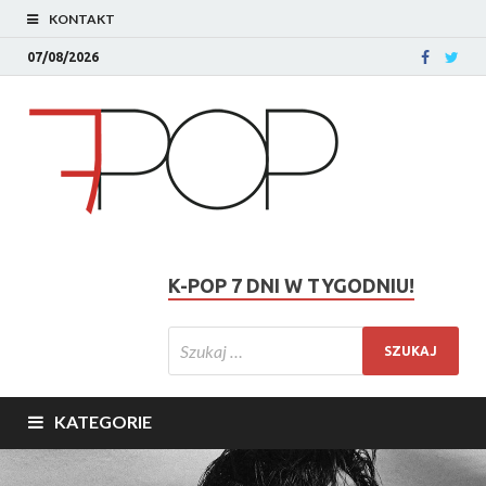
KONTAKT
07/08/2026
K-POP 7 DNI W TYGODNIU!
KATEGORIE