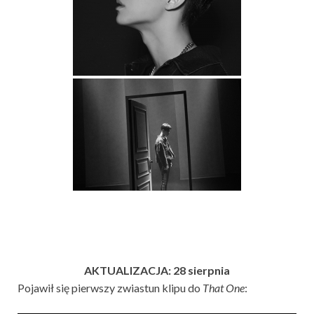
AKTUALIZACJA: 28 sierpnia
Pojawił się pierwszy zwiastun klipu do
That One
: