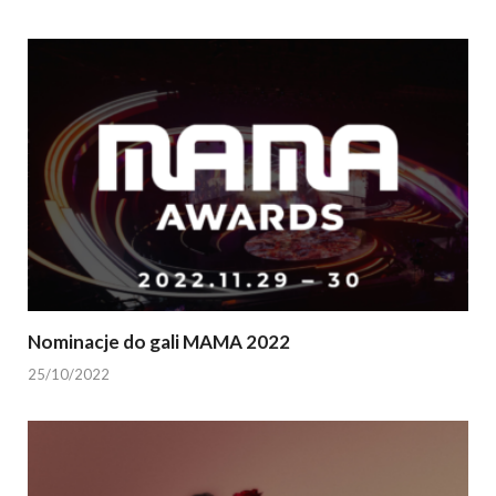
Nominacje do gali MAMA 2022
25/10/2022