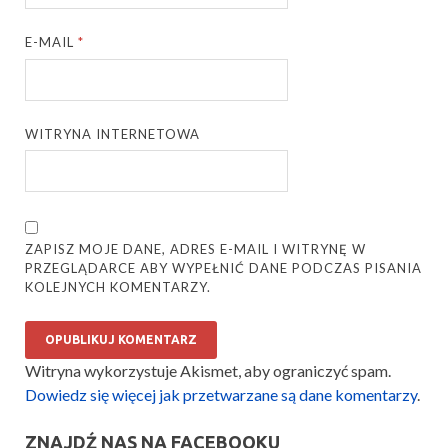
E-MAIL
*
WITRYNA INTERNETOWA
ZAPISZ MOJE DANE, ADRES E-MAIL I WITRYNĘ W
PRZEGLĄDARCE ABY WYPEŁNIĆ DANE PODCZAS PISANIA
KOLEJNYCH KOMENTARZY.
Witryna wykorzystuje Akismet, aby ograniczyć spam.
Dowiedz się więcej jak przetwarzane są dane komentarzy
.
ZNAJDŹ NAS NA FACEBOOKU