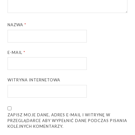
NAZWA
*
E-MAIL
*
WITRYNA INTERNETOWA
ZAPISZ MOJE DANE, ADRES E-MAIL I WITRYNĘ W
PRZEGLĄDARCE ABY WYPEŁNIĆ DANE PODCZAS PISANIA
KOLEJNYCH KOMENTARZY.