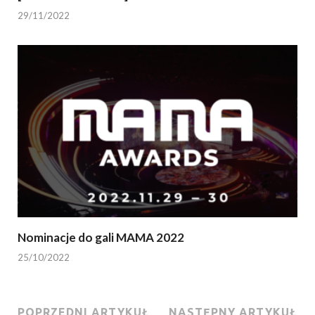
29/11/2022
Nominacje do gali MAMA 2022
25/10/2022
POPRZEDNI ARTYKUŁ
NASTĘPNY ARTYKUŁ