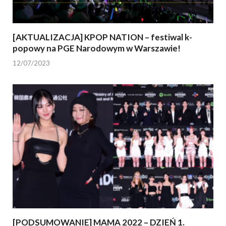
[AKTUALIZACJA] KPOP NATION – festiwal k-
popowy na PGE Narodowym w Warszawie!
12/07/2023
[PODSUMOWANIE] MAMA 2022 – DZIEŃ 1.