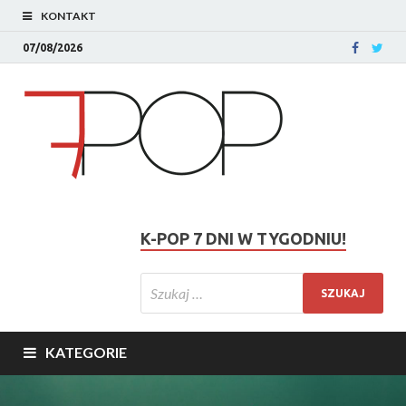
KONTAKT
07/08/2026
K-POP 7 DNI W TYGODNIU!
KATEGORIE