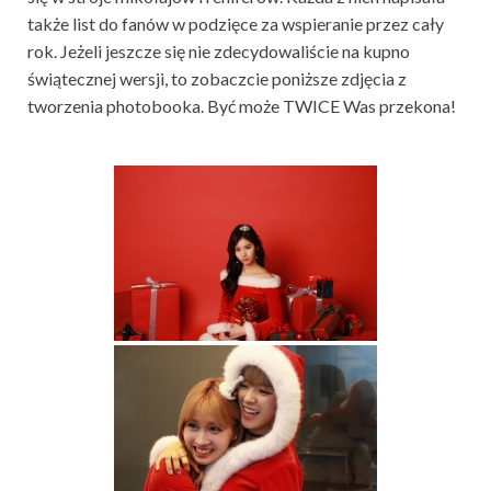
także list do fanów w podzięce za wspieranie przez cały
rok. Jeżeli jeszcze się nie zdecydowaliście na kupno
świątecznej wersji, to zobaczcie poniższe zdjęcia z
tworzenia photobooka. Być może TWICE Was przekona!