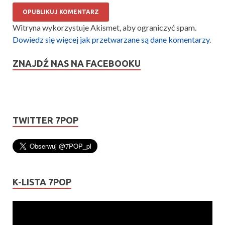
Witryna wykorzystuje Akismet, aby ograniczyć spam.
Dowiedz się więcej jak przetwarzane są dane komentarzy
.
ZNAJDŹ NAS NA FACEBOOKU
TWITTER 7POP
K-LISTA 7POP