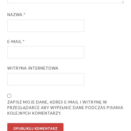
NAZWA
*
E-MAIL
*
WITRYNA INTERNETOWA
ZAPISZ MOJE DANE, ADRES E-MAIL I WITRYNĘ W
PRZEGLĄDARCE ABY WYPEŁNIĆ DANE PODCZAS PISANIA
KOLEJNYCH KOMENTARZY.