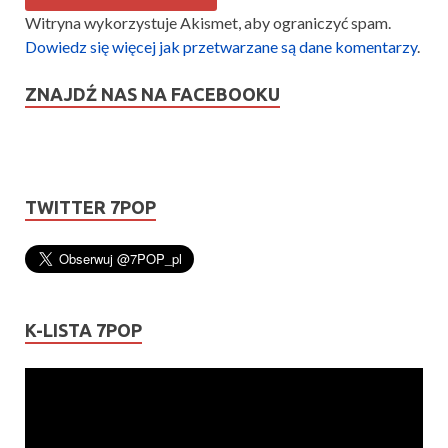
Witryna wykorzystuje Akismet, aby ograniczyć spam.
Dowiedz się więcej jak przetwarzane są dane komentarzy
.
ZNAJDŹ NAS NA FACEBOOKU
TWITTER 7POP
K-LISTA 7POP