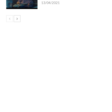
13/04/2021