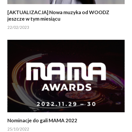
[AKTUALIZACJA] Nowa muzyka od WOODZ
jeszcze w tym miesiącu
22/02/2023
Nominacje do gali MAMA 2022
25/10/2022