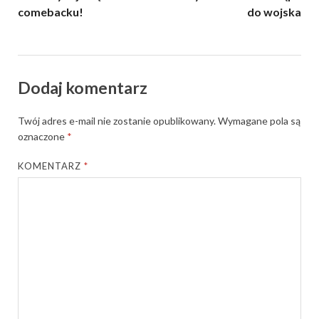
comebacku!
do wojska
Dodaj komentarz
Twój adres e-mail nie zostanie opublikowany.
Wymagane pola są
oznaczone
*
KOMENTARZ
*