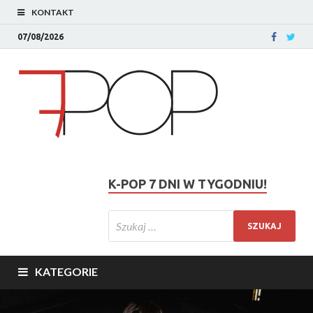
KONTAKT
07/08/2026
K-POP 7 DNI W TYGODNIU!
KATEGORIE