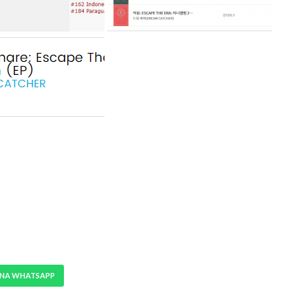
 NA WHATSAPP