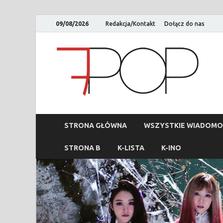
09/08/2026
Redakcja/Kontakt
Dołącz do nas
STRONA GŁÓWNA
WSZYSTKIE WIADOMO
STRONA B
K-LISTA
K-INO