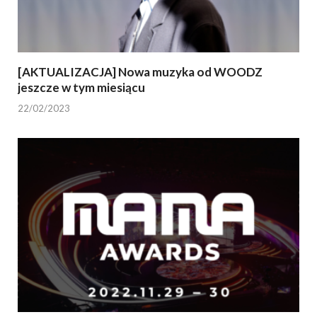
[AKTUALIZACJA] Nowa muzyka od WOODZ
jeszcze w tym miesiącu
22/02/2023