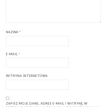
NAZWA
*
E-MAIL
*
WITRYNA INTERNETOWA
ZAPISZ MOJE DANE, ADRES E-MAIL I WITRYNĘ W