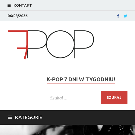
KONTAKT
06/08/2026
K-POP 7 DNI W TYGODNIU!
KATEGORIE