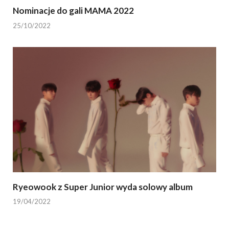
Nominacje do gali MAMA 2022
25/10/2022
Ryeowook z Super Junior wyda solowy album
19/04/2022