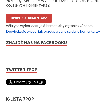
PRZEGLĄDARCE ABY WYPEŁNIĆ DANE PODCZAS PISANIA
KOLEJNYCH KOMENTARZY.
Witryna wykorzystuje Akismet, aby ograniczyć spam.
Dowiedz się więcej jak przetwarzane są dane komentarzy
.
ZNAJDŹ NAS NA FACEBOOKU
TWITTER 7POP
K-LISTA 7POP