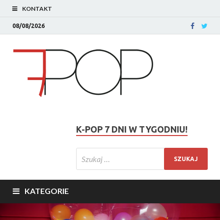
KONTAKT
08/08/2026
K-POP 7 DNI W TYGODNIU!
KATEGORIE