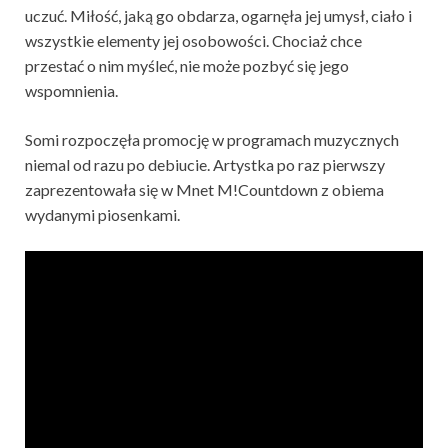
uczuć. Miłość, jaką go obdarza, ogarnęła jej umysł, ciało i
wszystkie elementy jej osobowości. Chociaż chce
przestać o nim myśleć, nie może pozbyć się jego
wspomnienia.
Somi rozpoczęła promocję w programach muzycznych
niemal od razu po debiucie. Artystka po raz pierwszy
zaprezentowała się w Mnet M!Countdown z obiema
wydanymi piosenkami.