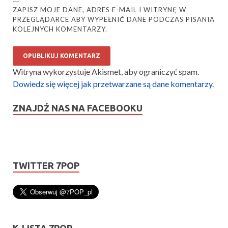
ZAPISZ MOJE DANE, ADRES E-MAIL I WITRYNĘ W
PRZEGLĄDARCE ABY WYPEŁNIĆ DANE PODCZAS PISANIA
KOLEJNYCH KOMENTARZY.
Witryna wykorzystuje Akismet, aby ograniczyć spam.
Dowiedz się więcej jak przetwarzane są dane komentarzy
.
ZNAJDŹ NAS NA FACEBOOKU
TWITTER 7POP
K-LISTA 7POP