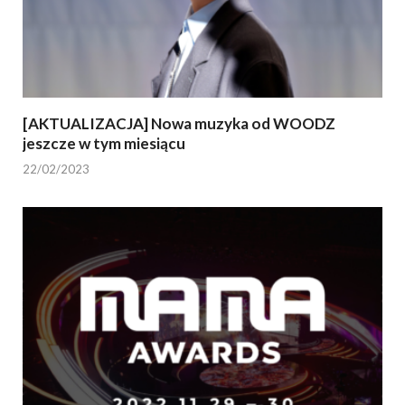
[AKTUALIZACJA] Nowa muzyka od WOODZ
jeszcze w tym miesiącu
22/02/2023