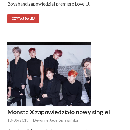
Boysband zapowiedział premierę Love U.
CZYTAJ DALEJ
Monsta X zapowiedziało nowy singiel
10/06/2019
-
Devonne Jade-Spławińska