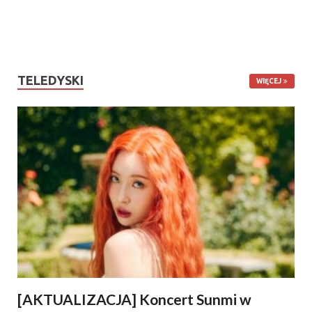
TELEDYSKI
WIĘCEJ
[AKTUALIZACJA] Koncert Sunmi w