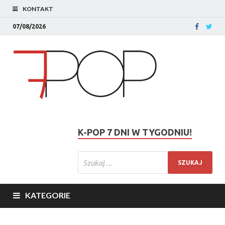
KONTAKT
07/08/2026
K-POP 7 DNI W TYGODNIU!
KATEGORIE