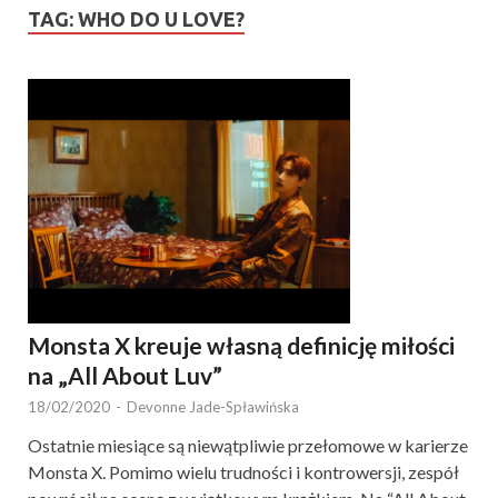
TAG:
WHO DO U LOVE?
Monsta X kreuje własną definicję miłości
na „All About Luv”
18/02/2020
-
Devonne Jade-Spławińska
Ostatnie miesiące są niewątpliwie przełomowe w karierze
Monsta X. Pomimo wielu trudności i kontrowersji, zespół