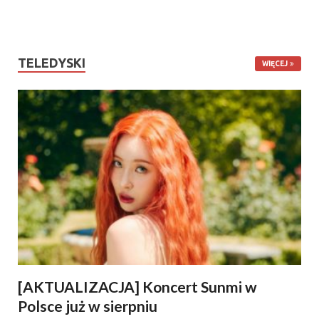
TELEDYSKI
WIĘCEJ
[AKTUALIZACJA] Koncert Sunmi w
Polsce już w sierpniu