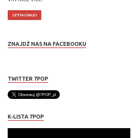
CZYTAJ DALEJ
ZNAJDŹ NAS NA FACEBOOKU
TWITTER 7POP
K-LISTA 7POP