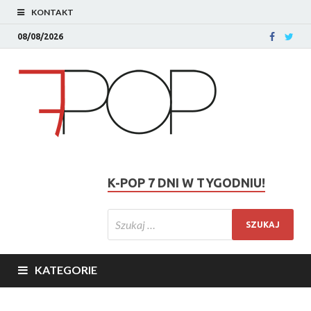
KONTAKT
08/08/2026
K-POP 7 DNI W TYGODNIU!
KATEGORIE