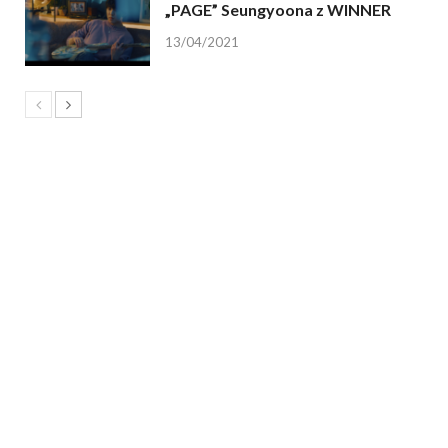
„PAGE” Seungyoona z WINNER
13/04/2021