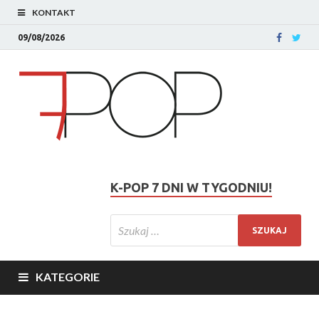
KONTAKT
09/08/2026
K-POP 7 DNI W TYGODNIU!
KATEGORIE