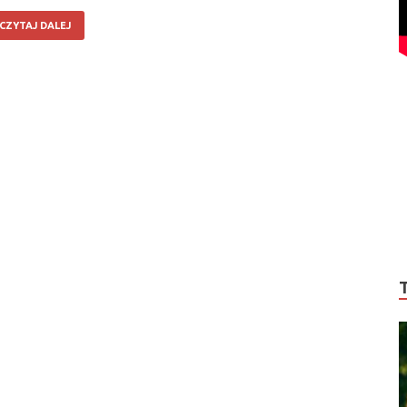
CZYTAJ DALEJ