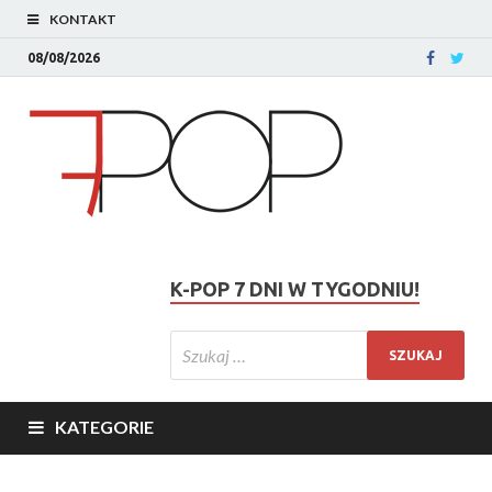
KONTAKT
08/08/2026
K-POP 7 DNI W TYGODNIU!
KATEGORIE