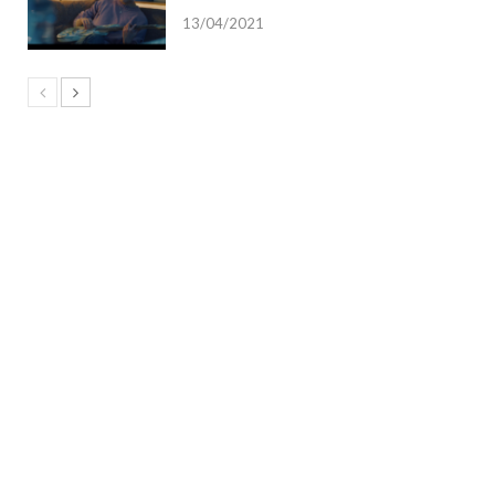
13/04/2021