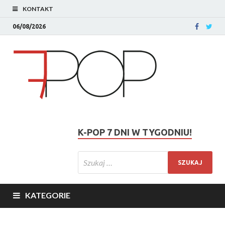
KONTAKT
06/08/2026
K-POP 7 DNI W TYGODNIU!
KATEGORIE