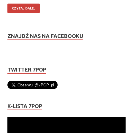
CZYTAJ DALEJ
ZNAJDŹ NAS NA FACEBOOKU
TWITTER 7POP
K-LISTA 7POP