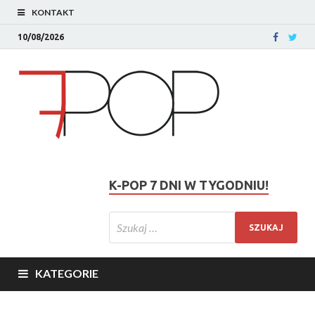
KONTAKT
10/08/2026
K-POP 7 DNI W TYGODNIU!
KATEGORIE