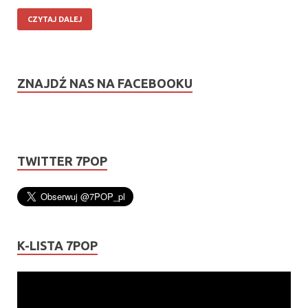
CZYTAJ DALEJ
ZNAJDŹ NAS NA FACEBOOKU
TWITTER 7POP
K-LISTA 7POP