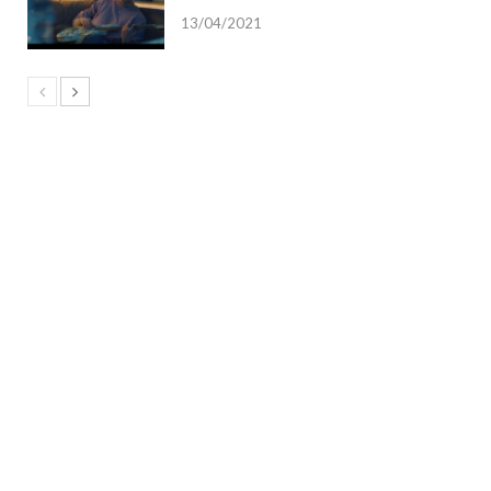
13/04/2021