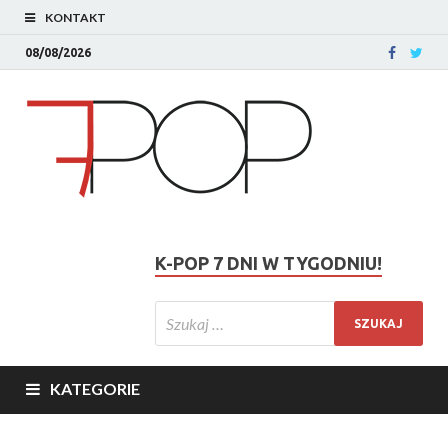
KONTAKT
08/08/2026
K-POP 7 DNI W TYGODNIU!
KATEGORIE