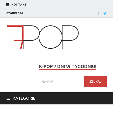
KONTAKT
07/08/2026
K-POP 7 DNI W TYGODNIU!
KATEGORIE