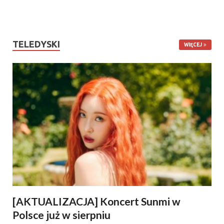
TELEDYSKI
WIĘCEJ
[AKTUALIZACJA] Koncert Sunmi w
Polsce już w sierpniu