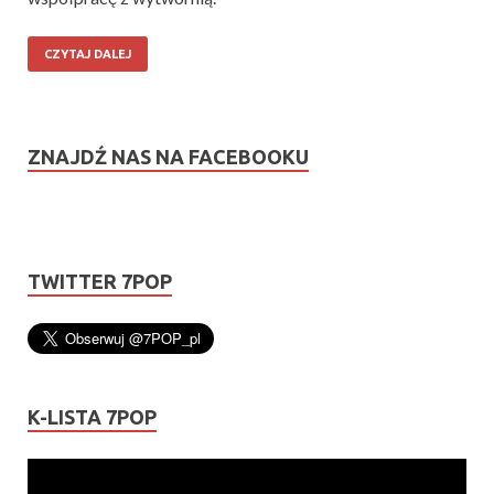
CZYTAJ DALEJ
ZNAJDŹ NAS NA FACEBOOKU
TWITTER 7POP
K-LISTA 7POP