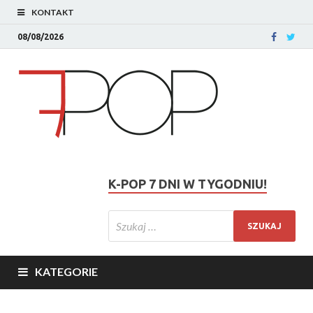
KONTAKT
08/08/2026
K-POP 7 DNI W TYGODNIU!
KATEGORIE