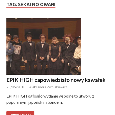
TAG:
SEKAI NO OWARI
EPIK HIGH zapowiedziało nowy kawałek
25/06/2018
-
Aleksandra Zwolakiewicz
EPIK HIGH ogłosiło wydanie wspólnego utworu z
popularnym japońskim bandem.