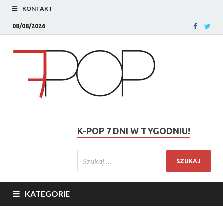
KONTAKT
08/08/2026
K-POP 7 DNI W TYGODNIU!
KATEGORIE