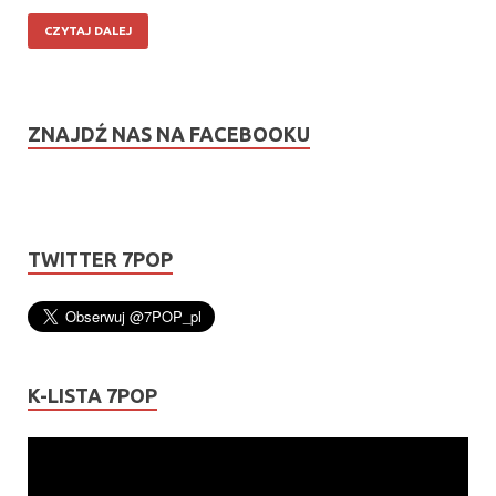
CZYTAJ DALEJ
ZNAJDŹ NAS NA FACEBOOKU
TWITTER 7POP
K-LISTA 7POP