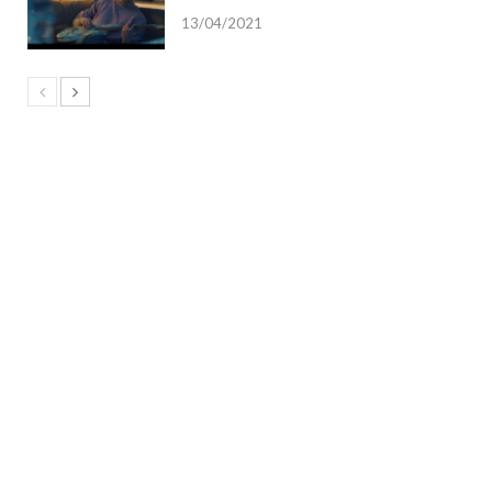
13/04/2021