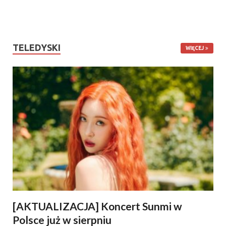
TELEDYSKI
WIĘCEJ
[AKTUALIZACJA] Koncert Sunmi w
Polsce już w sierpniu