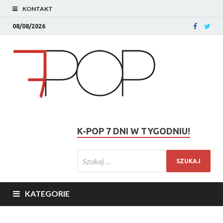
KONTAKT
08/08/2026
K-POP 7 DNI W TYGODNIU!
KATEGORIE