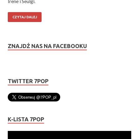
Irene i Seulgi.
CZYTAJ DALEJ
ZNAJDŹ NAS NA FACEBOOKU
TWITTER 7POP
K-LISTA 7POP