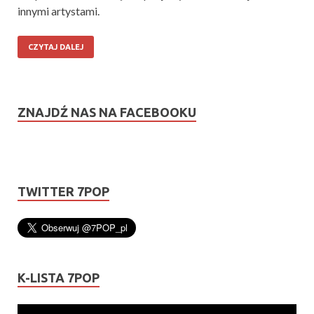
innymi artystami.
CZYTAJ DALEJ
ZNAJDŹ NAS NA FACEBOOKU
TWITTER 7POP
K-LISTA 7POP