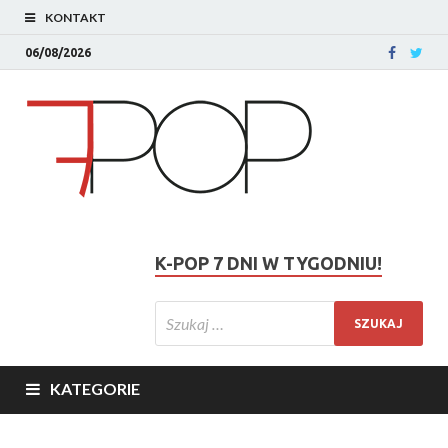
KONTAKT
06/08/2026
K-POP 7 DNI W TYGODNIU!
KATEGORIE