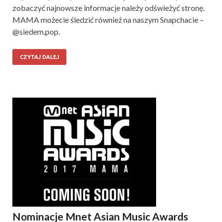
zobaczyć najnowsze informacje należy odświeżyć stronę.
MAMA możecie śledzić również na naszym Snapchacie –
@siedem.pop.
CZYTAJ DALEJ
Nominacje Mnet Asian Music Awards