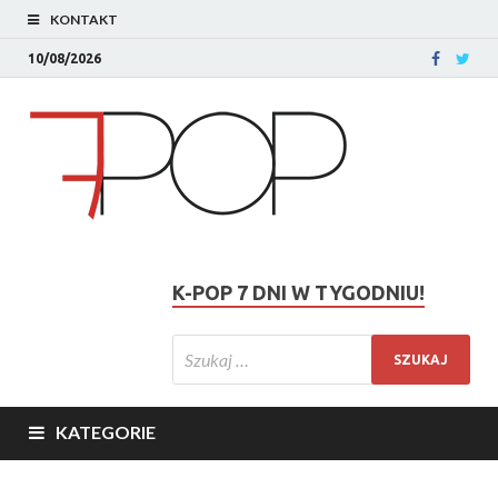
KONTAKT
10/08/2026
K-POP 7 DNI W TYGODNIU!
KATEGORIE