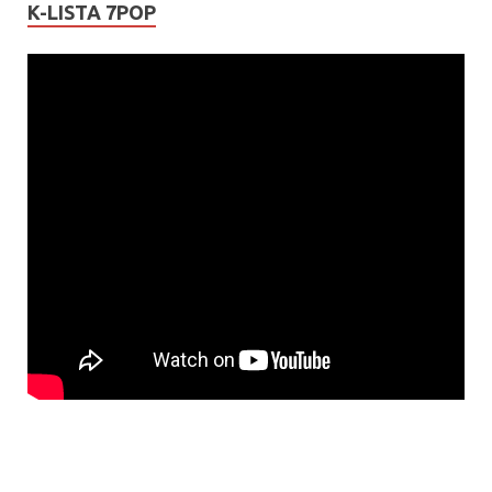
K-LISTA 7POP