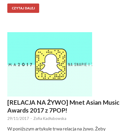
CZYTAJ DALEJ
[RELACJA NA ŻYWO] Mnet Asian Music
Awards 2017 z 7POP!
29/11/2017
-
Zofia Kadłubowska
W poniższym artykule trwa relacja na żywo. Żeby