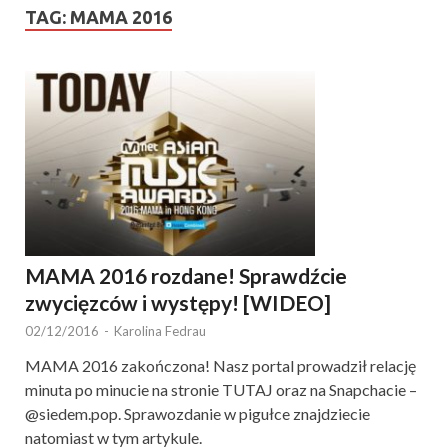
TAG:
MAMA 2016
MAMA 2016 rozdane! Sprawdźcie
zwycięzców i występy! [WIDEO]
02/12/2016
-
Karolina Fedrau
MAMA 2016 zakończona! Nasz portal prowadził relację
minuta po minucie na stronie TUTAJ oraz na Snapchacie –
@siedem.pop. Sprawozdanie w pigułce znajdziecie
natomiast w tym artykule.