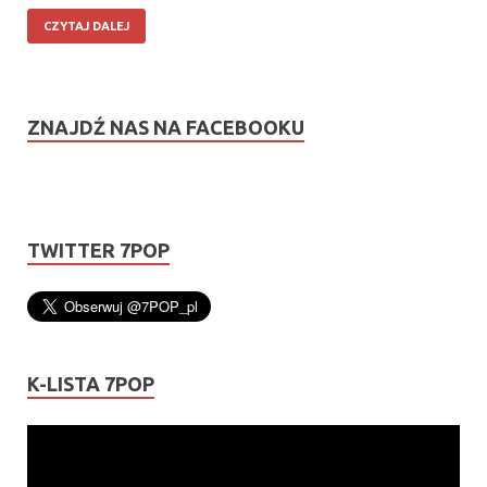
CZYTAJ DALEJ
ZNAJDŹ NAS NA FACEBOOKU
TWITTER 7POP
K-LISTA 7POP