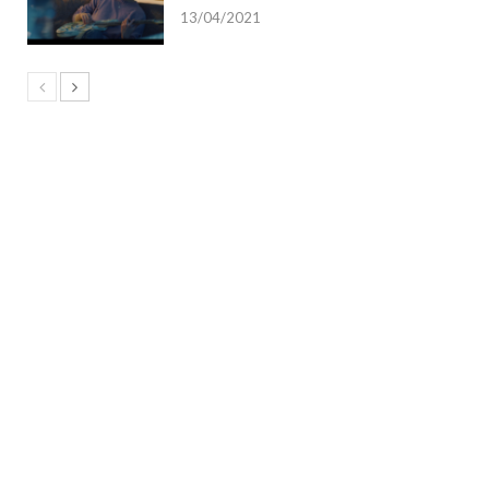
13/04/2021