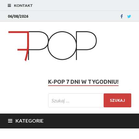
KONTAKT
06/08/2026
K-POP 7 DNI W TYGODNIU!
KATEGORIE