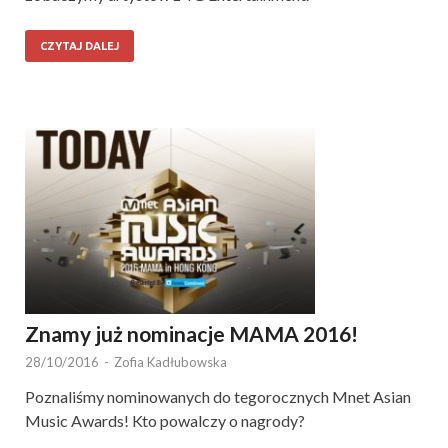
CZYTAJ DALEJ
Znamy już nominacje MAMA 2016!
28/10/2016
-
Zofia Kadłubowska
Poznaliśmy nominowanych do tegorocznych Mnet Asian
Music Awards! Kto powalczy o nagrody?