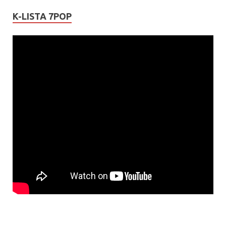
K-LISTA 7POP