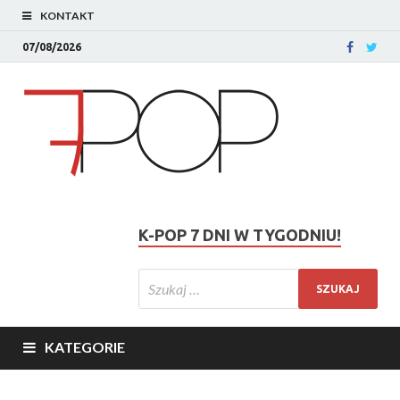
KONTAKT
07/08/2026
K-POP 7 DNI W TYGODNIU!
KATEGORIE