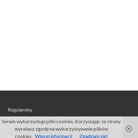
Regulaminy
Serwis wykorzystuje pliki cookies. Korzystając ze strony
wyrażasz zgodę na wykorzystywanie plików
cookies.
Więcej informacji
Zgadzam się!
Copyright © 2026
.