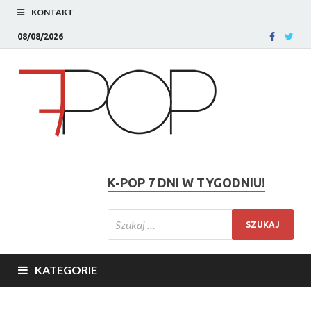
KONTAKT
08/08/2026
K-POP 7 DNI W TYGODNIU!
KATEGORIE