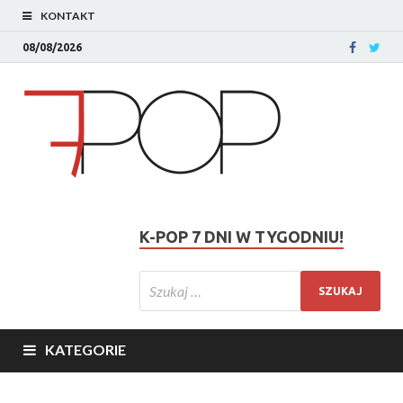
KONTAKT
08/08/2026
K-POP 7 DNI W TYGODNIU!
KATEGORIE