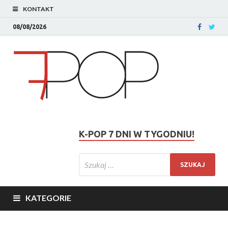
KONTAKT
08/08/2026
K-POP 7 DNI W TYGODNIU!
KATEGORIE