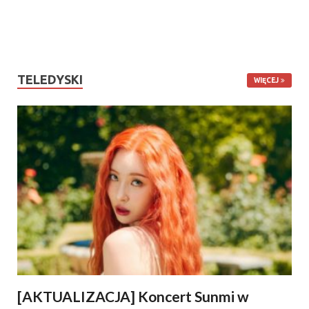
TELEDYSKI
WIĘCEJ
[AKTUALIZACJA] Koncert Sunmi w