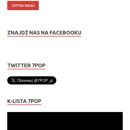
CZYTAJ DALEJ
ZNAJDŹ NAS NA FACEBOOKU
TWITTER 7POP
K-LISTA 7POP