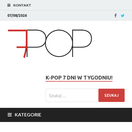
KONTAKT
07/08/2026
K-POP 7 DNI W TYGODNIU!
KATEGORIE