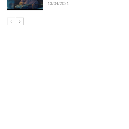
13/04/2021