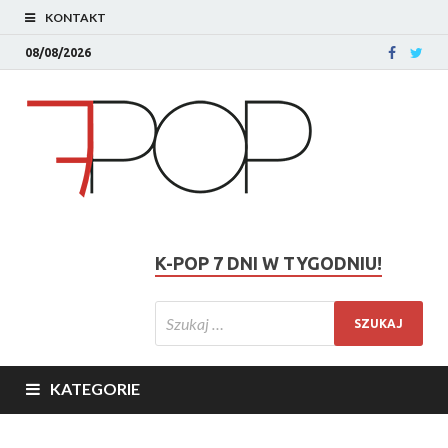
KONTAKT
08/08/2026
K-POP 7 DNI W TYGODNIU!
KATEGORIE