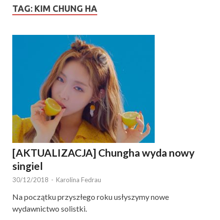
TAG:
KIM CHUNG HA
[AKTUALIZACJA] Chungha wyda nowy
singiel
30/12/2018
-
Karolina Fedrau
Na początku przyszłego roku usłyszymy nowe
wydawnictwo solistki.