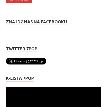
ZNAJDŹ NAS NA FACEBOOKU
TWITTER 7POP
K-LISTA 7POP