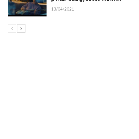
13/04/2021