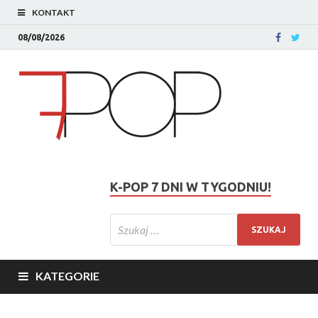
KONTAKT
08/08/2026
K-POP 7 DNI W TYGODNIU!
KATEGORIE