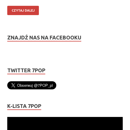
CZYTAJ DALEJ
ZNAJDŹ NAS NA FACEBOOKU
TWITTER 7POP
K-LISTA 7POP