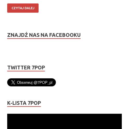
CZYTAJ DALEJ
ZNAJDŹ NAS NA FACEBOOKU
TWITTER 7POP
K-LISTA 7POP