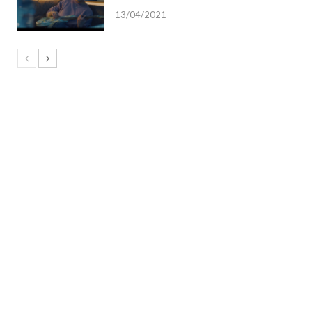
13/04/2021