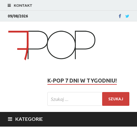
KONTAKT
09/08/2026
K-POP 7 DNI W TYGODNIU!
KATEGORIE