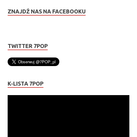
ZNAJDŹ NAS NA FACEBOOKU
TWITTER 7POP
K-LISTA 7POP