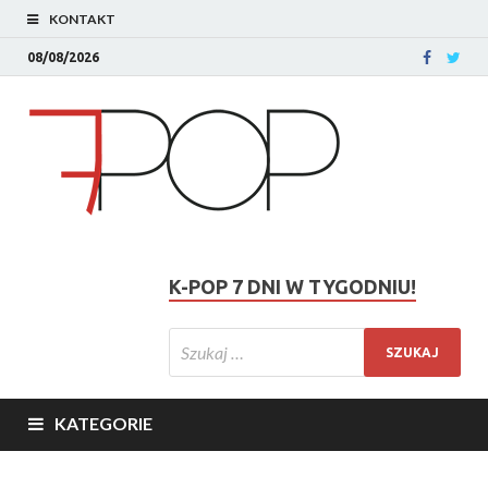
KONTAKT
08/08/2026
K-POP 7 DNI W TYGODNIU!
KATEGORIE