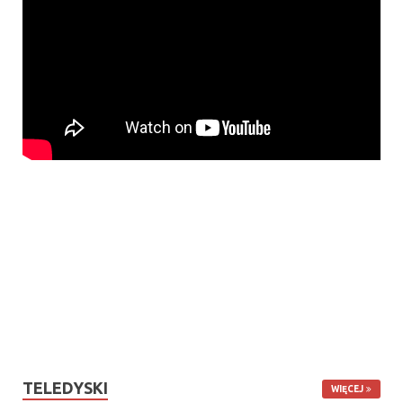
TELEDYSKI
WIĘCEJ