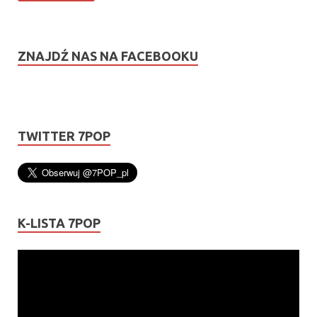
ZNAJDŹ NAS NA FACEBOOKU
TWITTER 7POP
K-LISTA 7POP