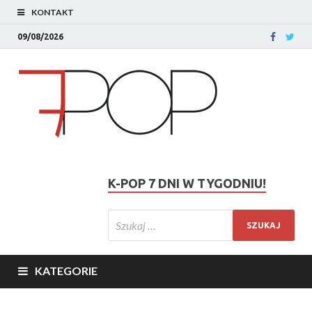
KONTAKT
09/08/2026
K-POP 7 DNI W TYGODNIU!
KATEGORIE