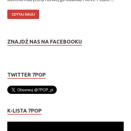
CZYTAJ DALEJ
ZNAJDŹ NAS NA FACEBOOKU
TWITTER 7POP
K-LISTA 7POP