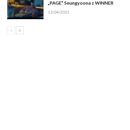
„PAGE” Seungyoona z WINNER
13/04/2021