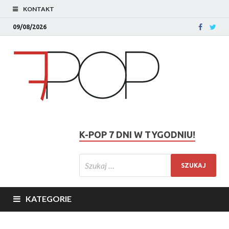
KONTAKT
09/08/2026
K-POP 7 DNI W TYGODNIU!
KATEGORIE