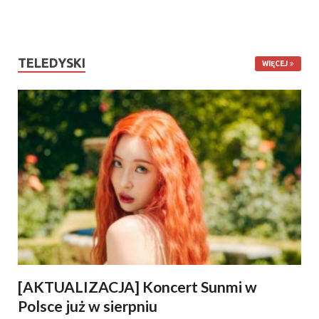
TELEDYSKI
WIĘCEJ
[AKTUALIZACJA] Koncert Sunmi w
Polsce już w sierpniu