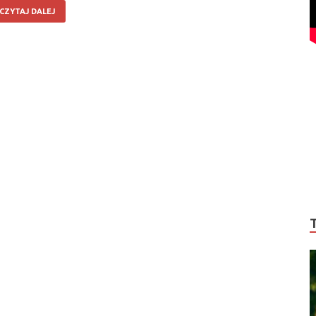
CZYTAJ DALEJ