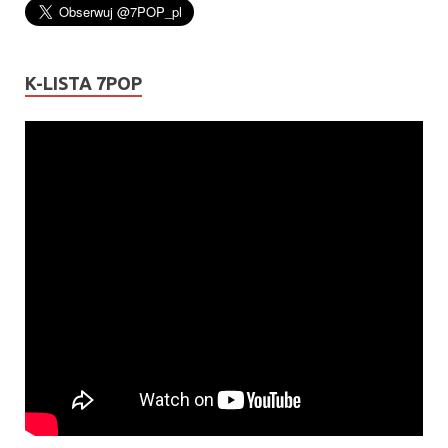
K-LISTA 7POP