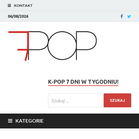
KONTAKT
06/08/2026
K-POP 7 DNI W TYGODNIU!
KATEGORIE