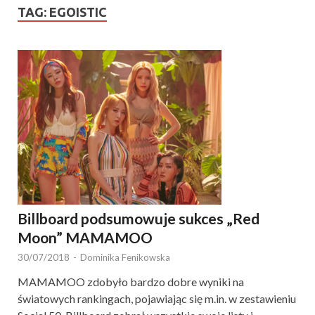
TAG:
EGOISTIC
Billboard podsumowuje sukces „Red
Moon” MAMAMOO
30/07/2018
-
Dominika Fenikowska
MAMAMOO zdobyło bardzo dobre wyniki na
światowych rankingach, pojawiając się m.in. w zestawieniu