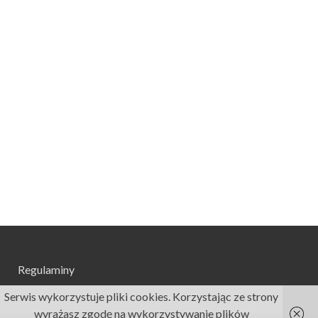
Regulaminy
Serwis wykorzystuje pliki cookies. Korzystając ze strony
wyrażasz zgodę na wykorzystywanie plików