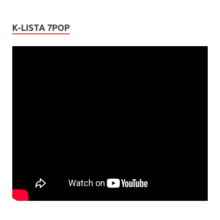
K-LISTA 7POP