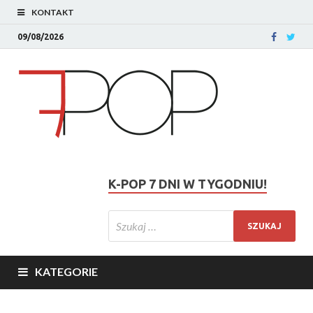
KONTAKT
09/08/2026
K-POP 7 DNI W TYGODNIU!
KATEGORIE