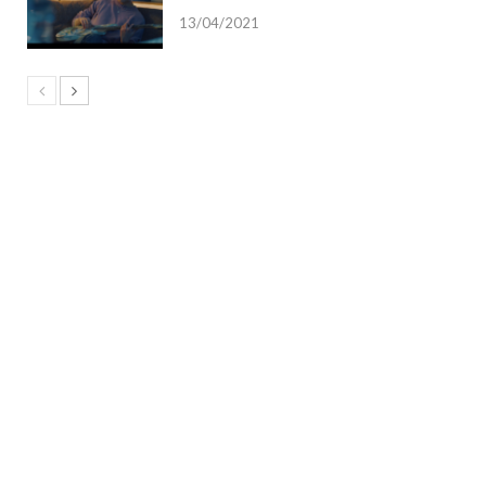
13/04/2021