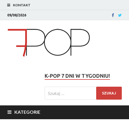
KONTAKT
09/08/2026
K-POP 7 DNI W TYGODNIU!
KATEGORIE