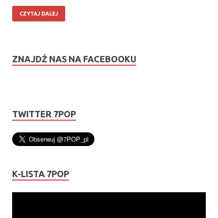
CZYTAJ DALEJ
ZNAJDŹ NAS NA FACEBOOKU
TWITTER 7POP
K-LISTA 7POP