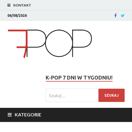
KONTAKT
06/08/2026
K-POP 7 DNI W TYGODNIU!
KATEGORIE