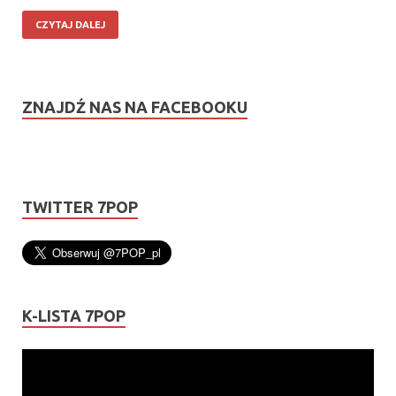
CZYTAJ DALEJ
ZNAJDŹ NAS NA FACEBOOKU
TWITTER 7POP
K-LISTA 7POP