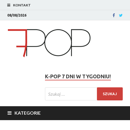
KONTAKT
08/08/2026
K-POP 7 DNI W TYGODNIU!
KATEGORIE