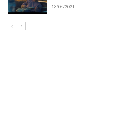
13/04/2021