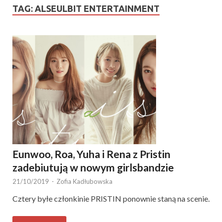
TAG:
ALSEULBIT ENTERTAINMENT
Eunwoo, Roa, Yuha i Rena z Pristin
zadebiutują w nowym girlsbandzie
21/10/2019
-
Zofia Kadłubowska
Cztery byłe członkinie PRISTIN ponownie staną na scenie.