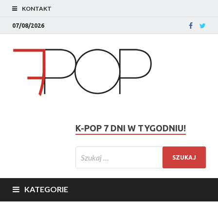
KONTAKT
07/08/2026
K-POP 7 DNI W TYGODNIU!
KATEGORIE