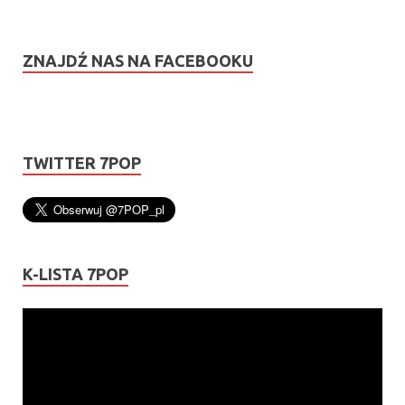
ZNAJDŹ NAS NA FACEBOOKU
TWITTER 7POP
K-LISTA 7POP