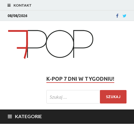
KONTAKT
08/08/2026
K-POP 7 DNI W TYGODNIU!
KATEGORIE