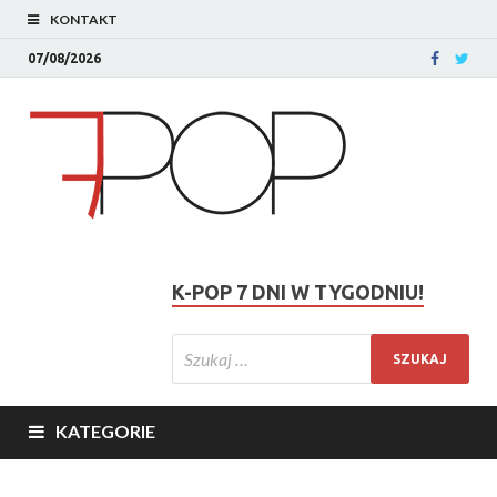
KONTAKT
07/08/2026
K-POP 7 DNI W TYGODNIU!
KATEGORIE