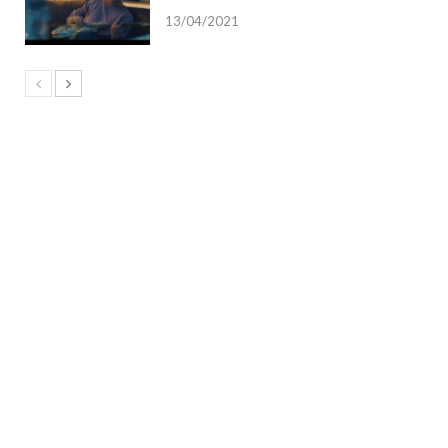
13/04/2021