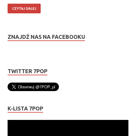
CZYTAJ DALEJ
ZNAJDŹ NAS NA FACEBOOKU
TWITTER 7POP
K-LISTA 7POP